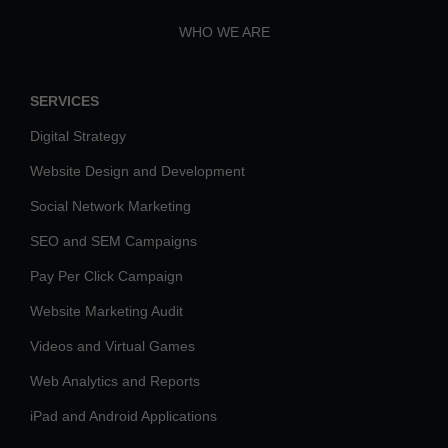
WHO WE ARE
SERVICES
Digital Strategy
Website Design and Development
Social Network Marketing
SEO and SEM Campaigns
Pay Per Click Campaign
Website Marketing Audit
Videos and Virtual Games
Web Analytics and Reports
iPad and Android Applications