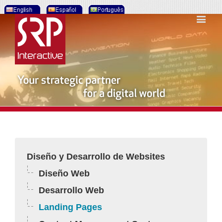
Diseño y Desarrollo de Websites
Diseño Web
Desarrollo Web
Landing Pages