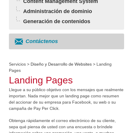
Content Management System
Administración de dominio
Generación de contenidos
Contáctenos
Servicios
>
Diseño y Desarrollo de Websites
> Landing
Pages
Landing Pages
Llegue a su público objetivo con los mensajes que realmente
importan. Nada mejor que un landing page como resumen
del accionar de su empresa para Facebook, su web o su
campaña de Pay Per Click.
Obtenga rápidamente el correo electrónico de su cliente,
sepa qué piensa de usted con una encuesta o bríndele