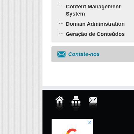
Content Management
System
Domain Administration
Geração de Conteúdos
Contate-nos