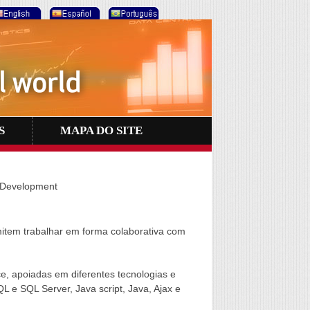
S
MAPA DO SITE
 Development
item trabalhar em forma colaborativa com
e, apoiadas em diferentes tecnologias e
e SQL Server, Java script, Java, Ajax e